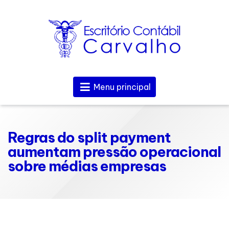
Menu principal
Regras do split payment
aumentam pressão operacional
sobre médias empresas