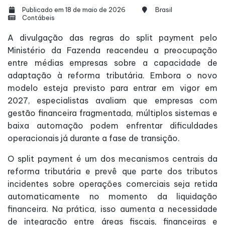
Publicado em 18 de maio de 2026
Brasil
Contábeis
A divulgação das regras do split payment pelo
Ministério da Fazenda reacendeu a preocupação
entre médias empresas sobre a capacidade de
adaptação à reforma tributária. Embora o novo
modelo esteja previsto para entrar em vigor em
2027, especialistas avaliam que empresas com
gestão financeira fragmentada, múltiplos sistemas e
baixa automação podem enfrentar dificuldades
operacionais já durante a fase de transição.
O split payment é um dos mecanismos centrais da
reforma tributária e prevê que parte dos tributos
incidentes sobre operações comerciais seja retida
automaticamente no momento da liquidação
financeira. Na prática, isso aumenta a necessidade
de integração entre áreas fiscais, financeiras e