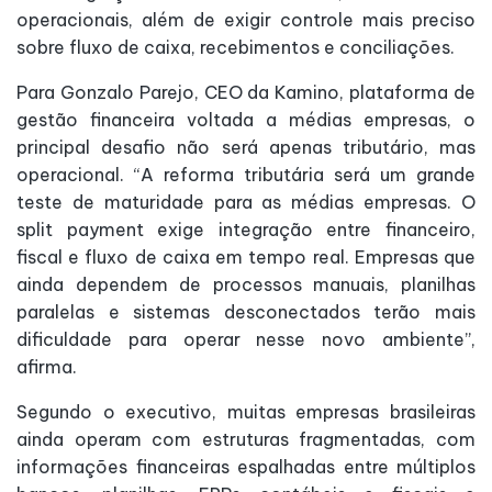
operacionais, além de exigir controle mais preciso
sobre fluxo de caixa, recebimentos e conciliações.
Para Gonzalo Parejo, CEO da Kamino, plataforma de
gestão financeira voltada a médias empresas, o
principal desafio não será apenas tributário, mas
operacional. “A reforma tributária será um grande
teste de maturidade para as médias empresas. O
split payment exige integração entre financeiro,
fiscal e fluxo de caixa em tempo real. Empresas que
ainda dependem de processos manuais, planilhas
paralelas e sistemas desconectados terão mais
dificuldade para operar nesse novo ambiente”,
afirma.
Segundo o executivo, muitas empresas brasileiras
ainda operam com estruturas fragmentadas, com
informações financeiras espalhadas entre múltiplos