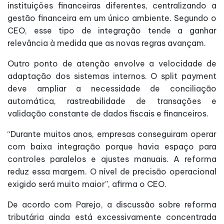
instituições financeiras diferentes, centralizando a
gestão financeira em um único ambiente. Segundo o
CEO, esse tipo de integração tende a ganhar
relevância à medida que as novas regras avançam.
Outro ponto de atenção envolve a velocidade de
adaptação dos sistemas internos. O split payment
deve ampliar a necessidade de conciliação
automática, rastreabilidade de transações e
validação constante de dados fiscais e financeiros.
“Durante muitos anos, empresas conseguiram operar
com baixa integração porque havia espaço para
controles paralelos e ajustes manuais. A reforma
reduz essa margem. O nível de precisão operacional
exigido será muito maior”, afirma o CEO.
De acordo com Parejo, a discussão sobre reforma
tributária ainda está excessivamente concentrada