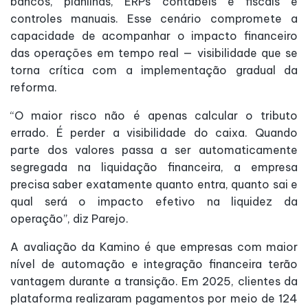
bancos, planilhas, ERPs contábeis e fiscais e
controles manuais. Esse cenário compromete a
capacidade de acompanhar o impacto financeiro
das operações em tempo real — visibilidade que se
torna crítica com a implementação gradual da
reforma.
“O maior risco não é apenas calcular o tributo
errado. É perder a visibilidade do caixa. Quando
parte dos valores passa a ser automaticamente
segregada na liquidação financeira, a empresa
precisa saber exatamente quanto entra, quanto sai e
qual será o impacto efetivo na liquidez da
operação”, diz Parejo.
A avaliação da Kamino é que empresas com maior
nível de automação e integração financeira terão
vantagem durante a transição. Em 2025, clientes da
plataforma realizaram pagamentos por meio de 124