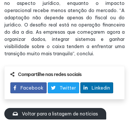
no aspecto jurídico, enquanto o impacto
operacional recebe menos atenção do mercado. “A
adaptação não depende apenas do fiscal ou do
jurídico. O desafio real está na operação financeira
do dia a dia. As empresas que começarem agora a
organizar dados, integrar sistemas e ganhar
visibilidade sobre o caixa tendem a enfrentar uma
transição muito mais tranquila”, conclui.
Compartilhe nas redes sociais
Facebook
Twitter
Linkedin
Voltar para a listagem de notícias