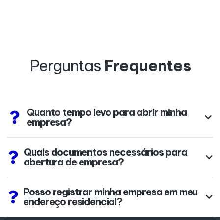
Perguntas
Frequentes
Quanto tempo levo para abrir minha
empresa?
Quais documentos necessários para
abertura de empresa?
Posso registrar minha empresa em meu
endereço residencial?